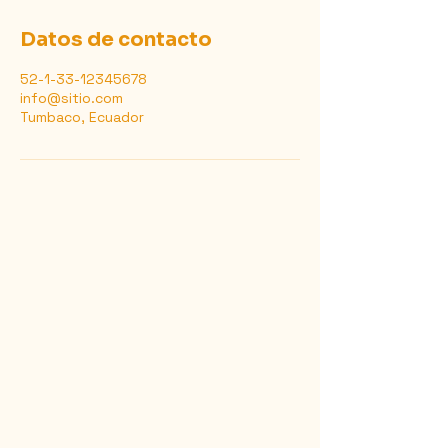
Datos de contacto
52-1-33-12345678
info@sitio.com
Tumbaco, Ecuador