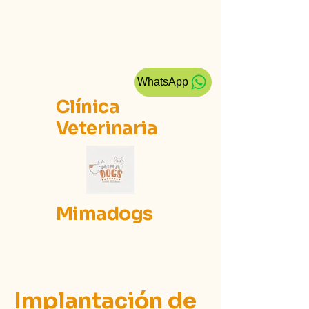
WhatsApp
Clínica
Veterinaria
Mimadogs
Implantación de