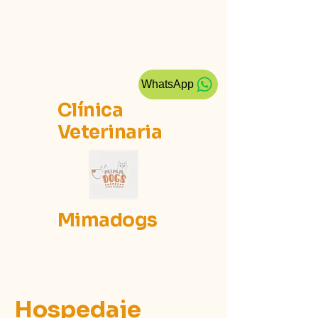
WhatsApp
Clínica
Veterinaria
Mimadogs
Hospedaje